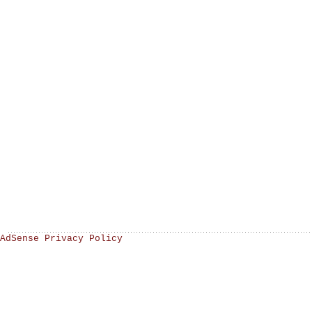
AdSense Privacy Policy