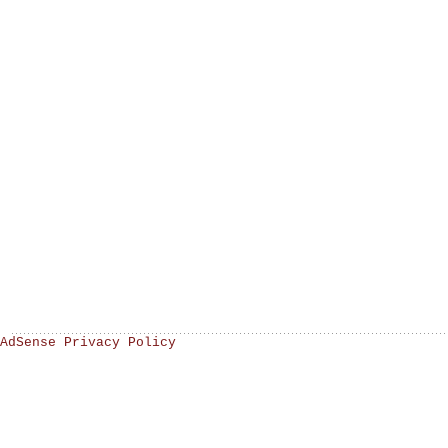
AdSense Privacy Policy