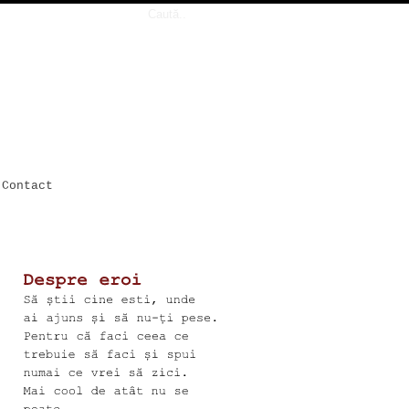
Contact