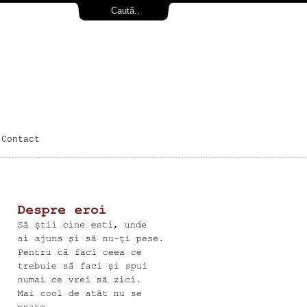
Contact