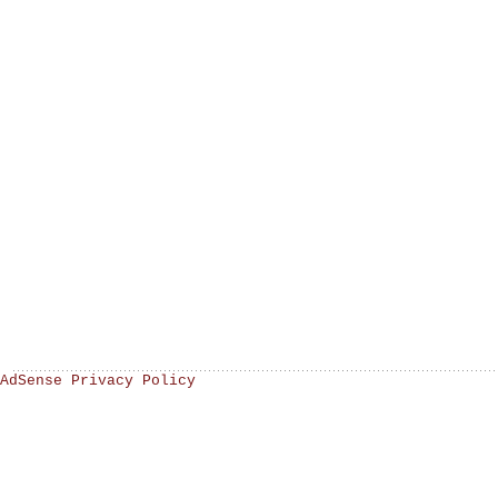
AdSense Privacy Policy