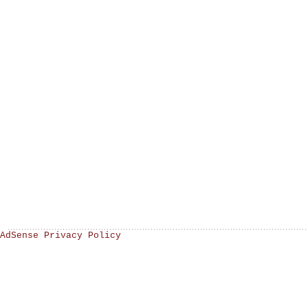
AdSense Privacy Policy