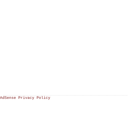
AdSense Privacy Policy