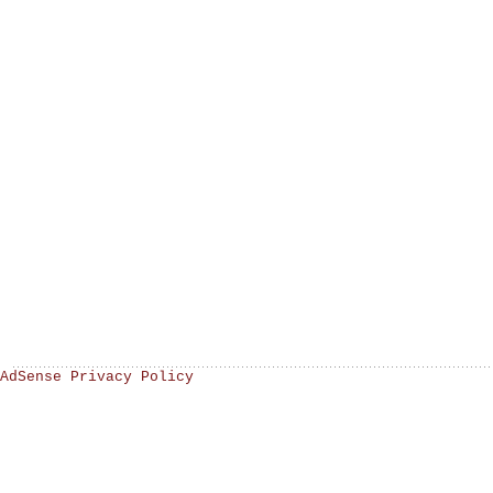
AdSense Privacy Policy