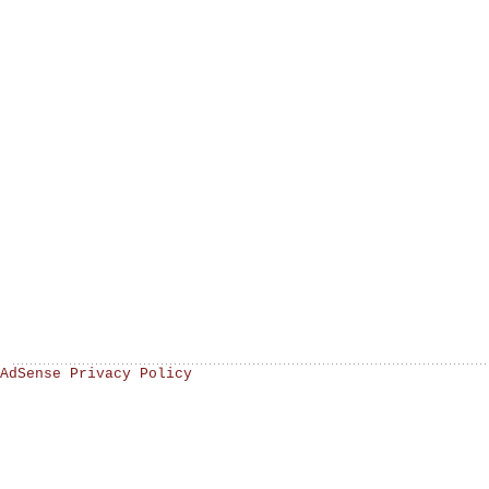
AdSense Privacy Policy