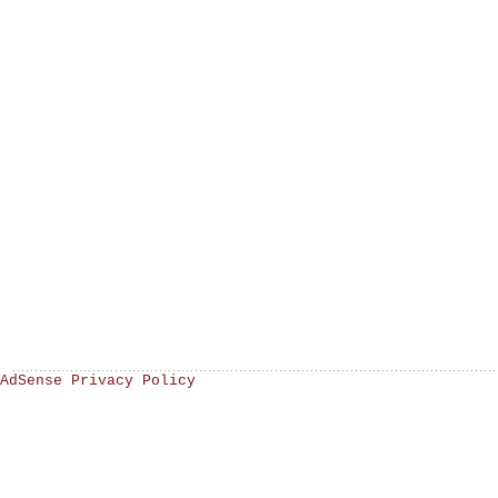
AdSense Privacy Policy