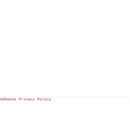
AdSense Privacy Policy