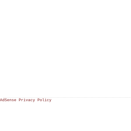
AdSense Privacy Policy