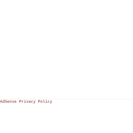
AdSense Privacy Policy