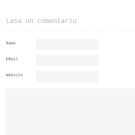
Lasa un comentariu
Name
EMail
Website