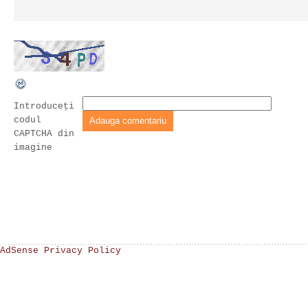
Introduceţi
codul
CAPTCHA din
imagine
AdSense Privacy Policy