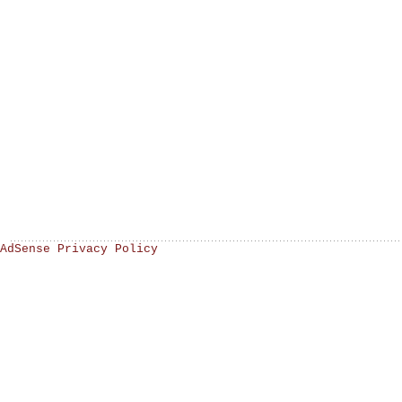
AdSense Privacy Policy