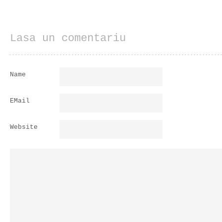
Lasa un comentariu
Name
EMail
Website