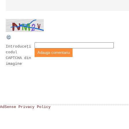
Introduceţi
codul
CAPTCHA din
imagine
AdSense Privacy Policy