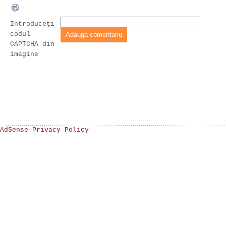
Introduceţi
codul
CAPTCHA din
imagine
AdSense Privacy Policy