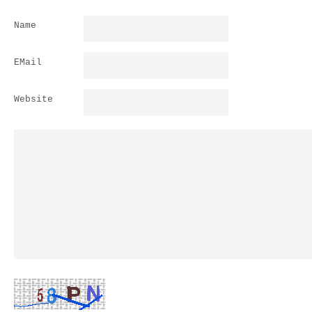
Name
EMail
Website