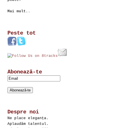
Mai mult.
.
Peste tot
Abonează-te
Despre noi
Ne place eleganța.
Aplaudăm talentul.