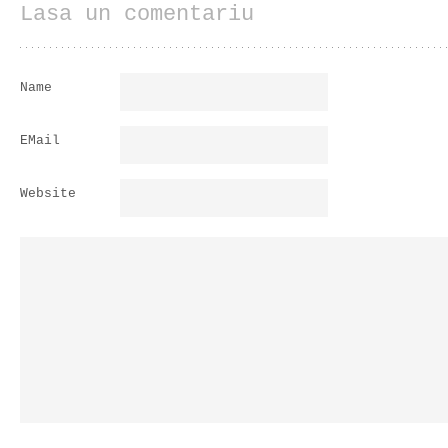
Lasa un comentariu
Name
EMail
Website