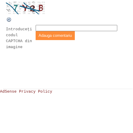
Introduceţi
codul
CAPTCHA din
imagine
AdSense Privacy Policy