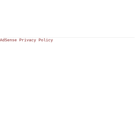
AdSense Privacy Policy