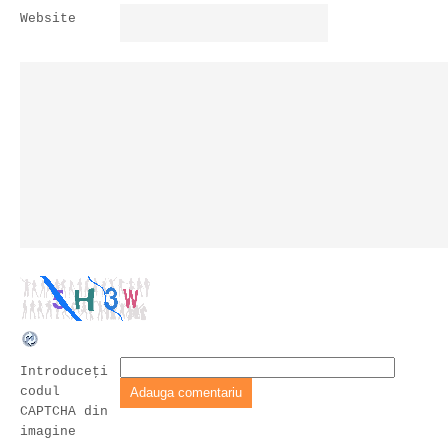
Website
Introduceţi
codul
CAPTCHA din
imagine