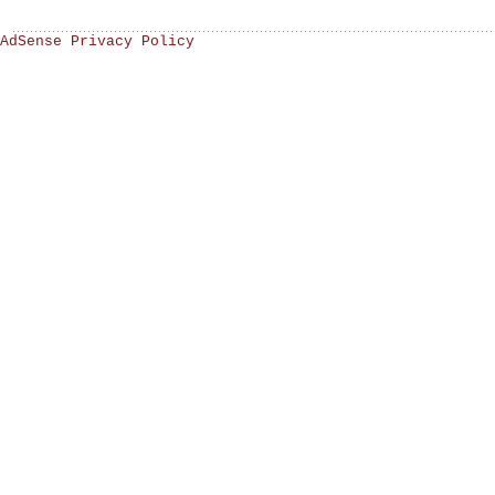
AdSense Privacy Policy