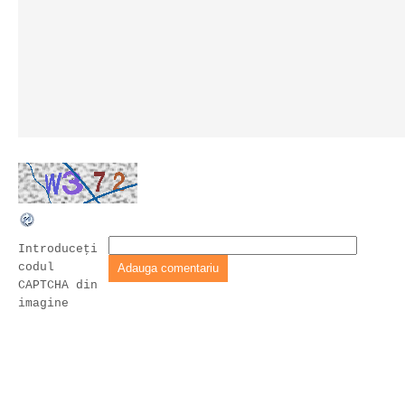
Introduceţi
codul
CAPTCHA din
imagine