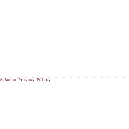
AdSense Privacy Policy