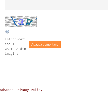
Introduceţi
codul
CAPTCHA din
imagine
AdSense Privacy Policy