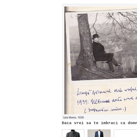
Daca vrei sa te imbraci ca dom