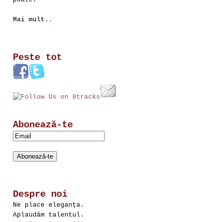
Mai mult.
.
Peste tot
Abonează-te
Despre noi
Ne place eleganța.
Aplaudăm talentul.