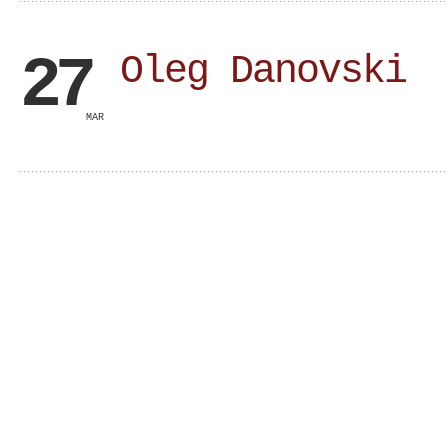
27
Oleg Danovski
MAR