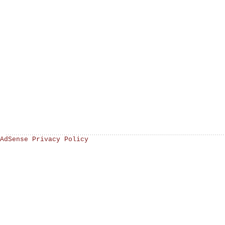
AdSense Privacy Policy