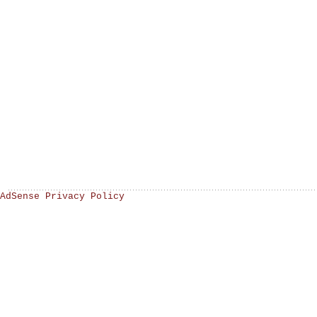
AdSense Privacy Policy