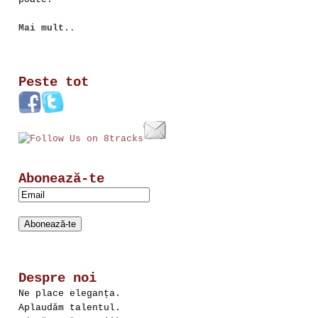
Mai mult.
.
Peste tot
Abonează-te
Despre noi
Ne place eleganța.
Aplaudăm talentul.