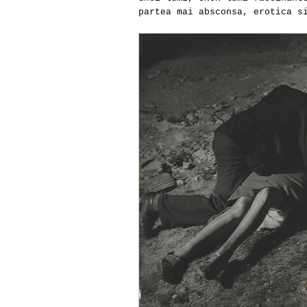
partea mai absconsa, erotica s