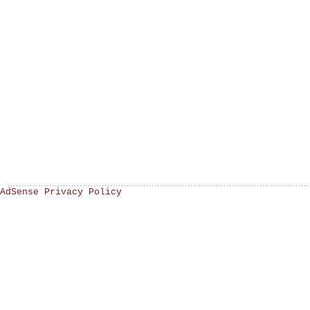
AdSense Privacy Policy