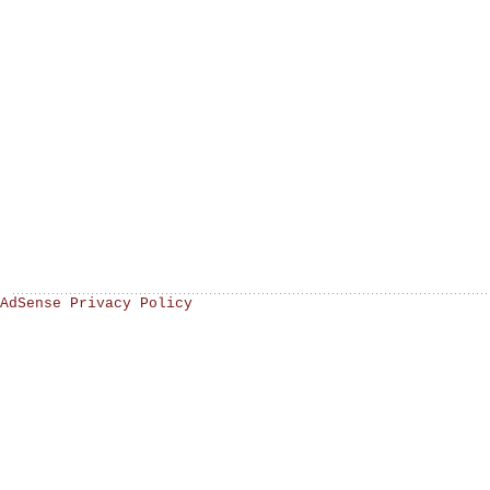
AdSense Privacy Policy