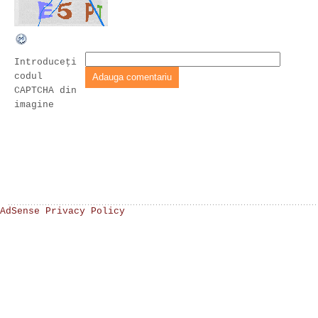
Introduceţi
codul
CAPTCHA din
imagine
AdSense Privacy Policy