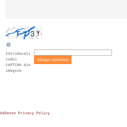
Introduceţi
codul
CAPTCHA din
imagine
AdSense Privacy Policy