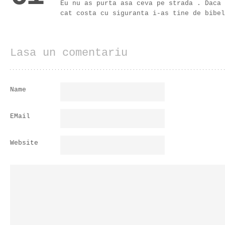
Eu nu as purta asa ceva pe strada . Daca 
cat costa cu siguranta i-as tine de bibel
Lasa un comentariu
Name
EMail
Website