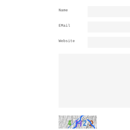
Name
EMail
Website