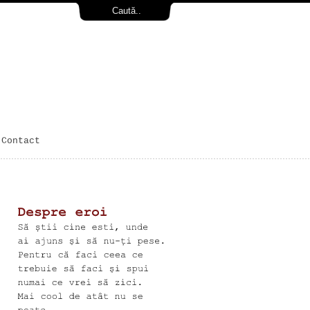
Contact