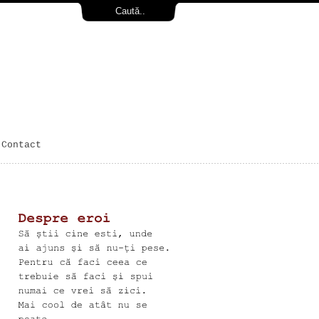
Contact