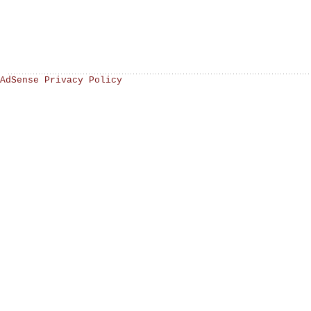
AdSense Privacy Policy