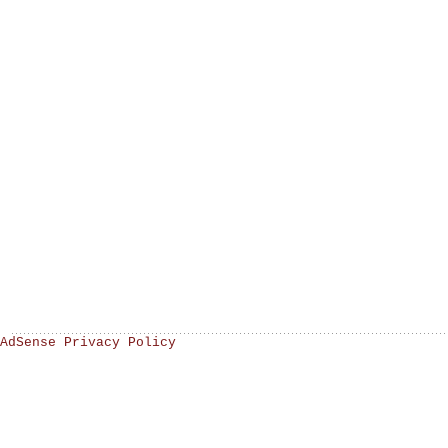
AdSense Privacy Policy