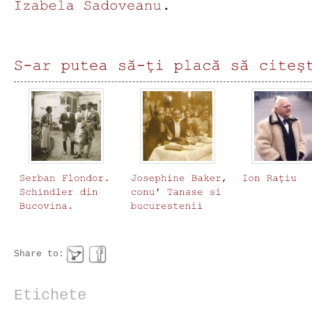
Share to:
Etichete