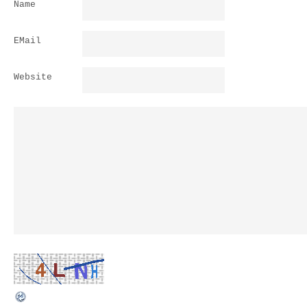
Name
EMail
Website