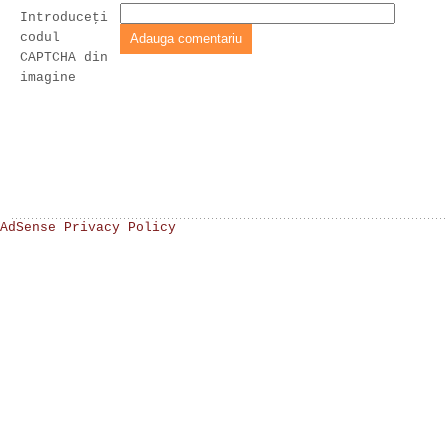
Introduceţi
codul
CAPTCHA din
imagine
AdSense Privacy Policy