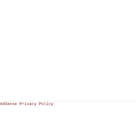
AdSense Privacy Policy