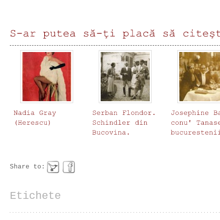
Share to:
Etichete