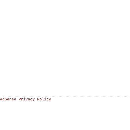
AdSense Privacy Policy