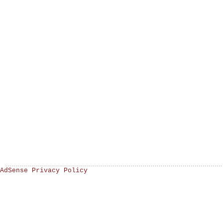
AdSense Privacy Policy