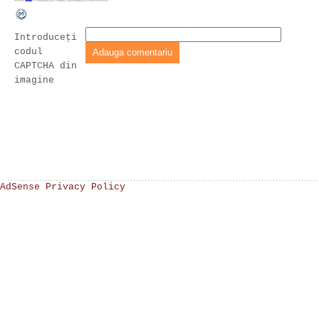
Introduceţi
codul
CAPTCHA din
imagine
AdSense Privacy Policy