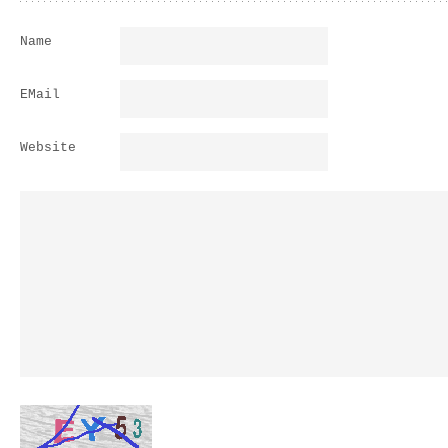
Name
EMail
Website