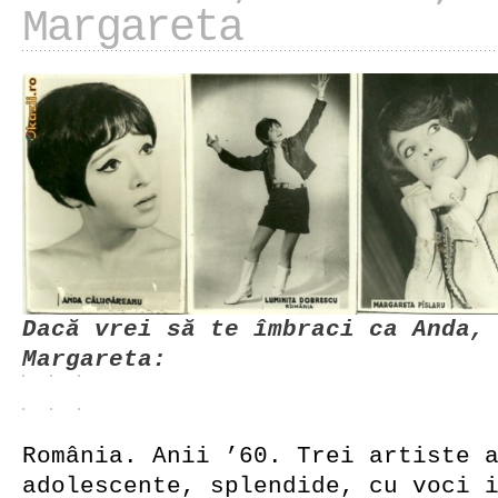
Margareta
Dacă vrei să te îmbraci ca Anda,
Margareta:
România. Anii ’60. Trei artiste 
adolescente, splendide, cu voci 