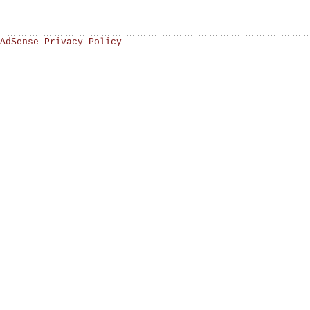
AdSense Privacy Policy