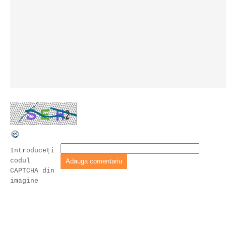
Introduceţi
codul
CAPTCHA din
imagine