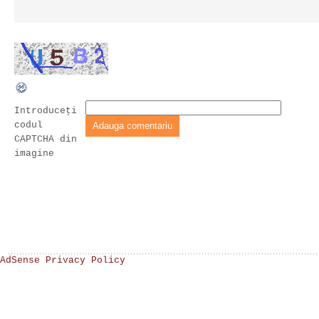
Introduceţi
codul
CAPTCHA din
imagine
AdSense Privacy Policy