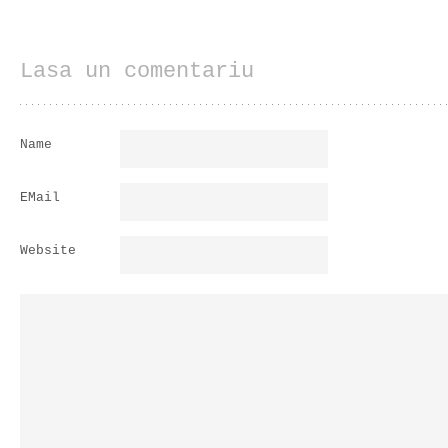
Lasa un comentariu
Name
EMail
Website