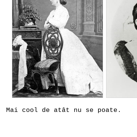
Mai cool de atât nu se poate.