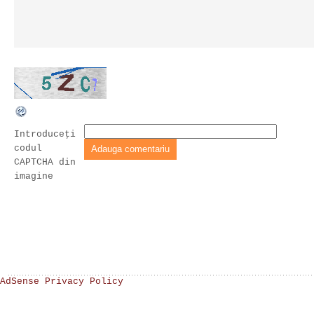
Introduceţi
codul
CAPTCHA din
imagine
AdSense Privacy Policy