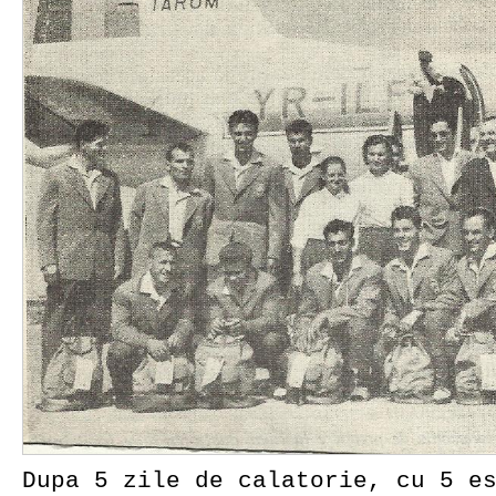
Dupa 5 zile de calatorie, cu 5 e