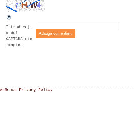
Introduceţi
codul
CAPTCHA din
imagine
AdSense Privacy Policy