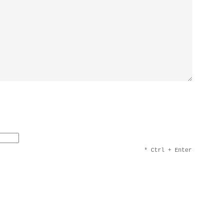
* Ctrl + Enter