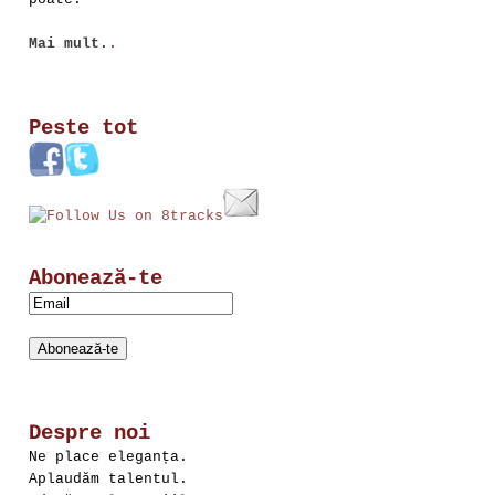
Mai mult.
.
Peste tot
Abonează-te
Despre noi
Ne place eleganța.
Aplaudăm talentul.