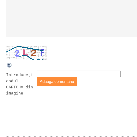
Introduceţi
codul
CAPTCHA din
imagine