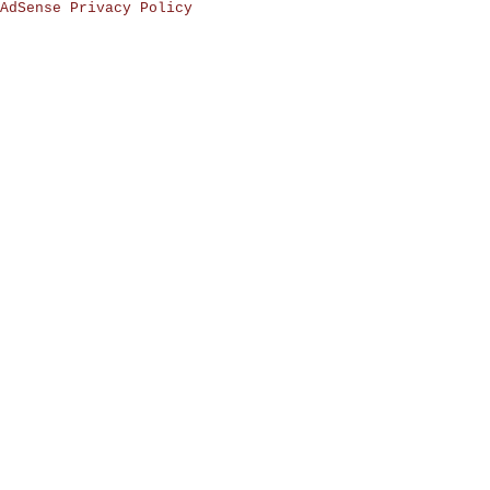
AdSense Privacy Policy