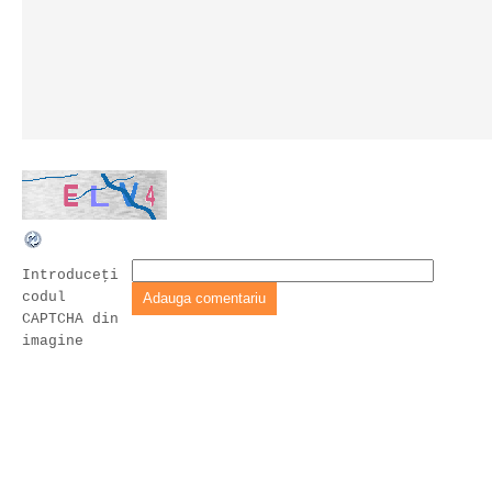
Introduceţi
codul
CAPTCHA din
imagine