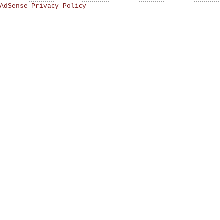
AdSense Privacy Policy