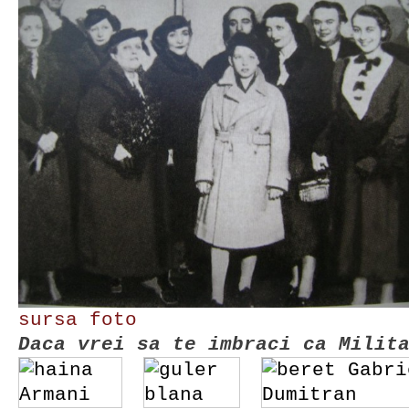
sursa foto
Daca vrei sa te imbraci ca Milit