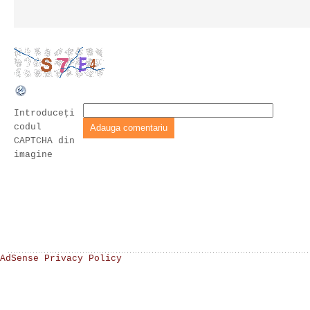
Introduceţi
codul
CAPTCHA din
imagine
AdSense Privacy Policy