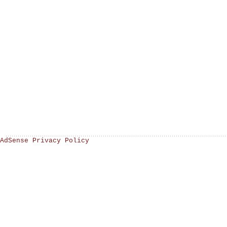
AdSense Privacy Policy